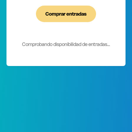
Comprar entradas
Comprobando disponibilidad de entradas...